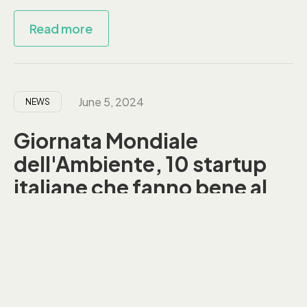
Read more
June 5, 2024
NEWS
Giornata Mondiale
dell'Ambiente, 10 startup
italiane che fanno bene al
Pianeta
Read more