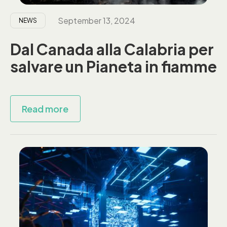
September 13, 2024
NEWS
Dal Canada alla Calabria per
salvare un Pianeta in fiamme
Read more