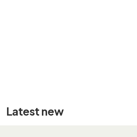
Latest new