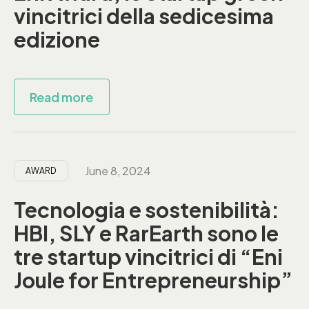
vincitrici della sedicesima
edizione
Read more
June 8, 2024
AWARD
Tecnologia e sostenibilità:
HBI, SLY e RarEarth sono le
tre startup vincitrici di “Eni
Joule for Entrepreneurship”