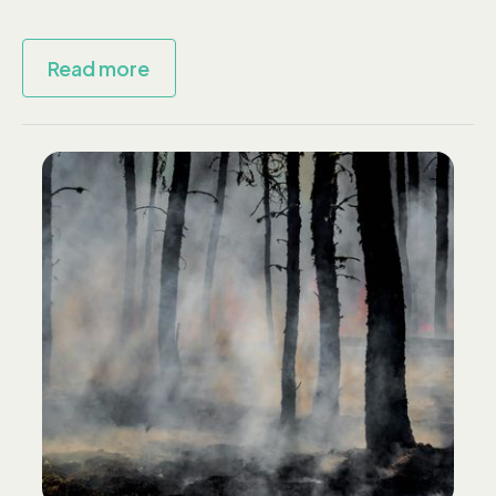
Read more