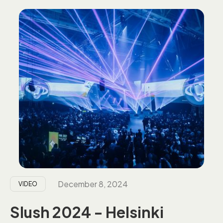
December 8, 2024
VIDEO
Slush 2024 - Helsinki